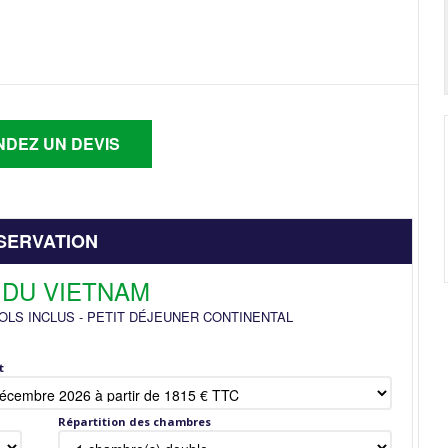
SERVATION
 DU VIETNAM
OLS INCLUS
-
PETIT DÉJEUNER CONTINENTAL
t
Répartition des chambres