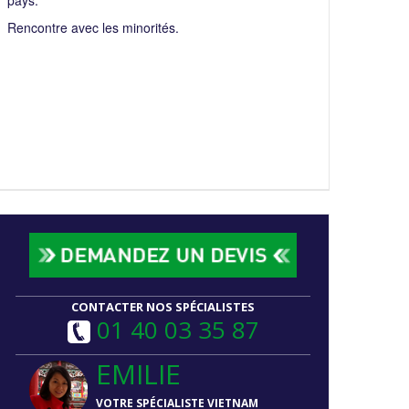
pays.
Rencontre avec les minorités.
CONTACTER NOS SPÉCIALISTES
01 40 03 35 87
EMILIE
VOTRE SPÉCIALISTE VIETNAM