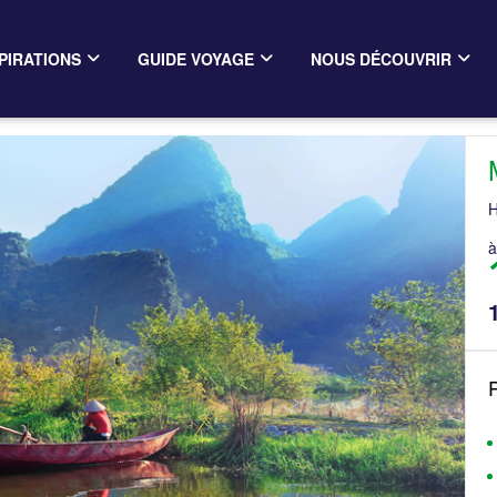
PIRATIONS
GUIDE VOYAGE
NOUS DÉCOUVRIR
H
à