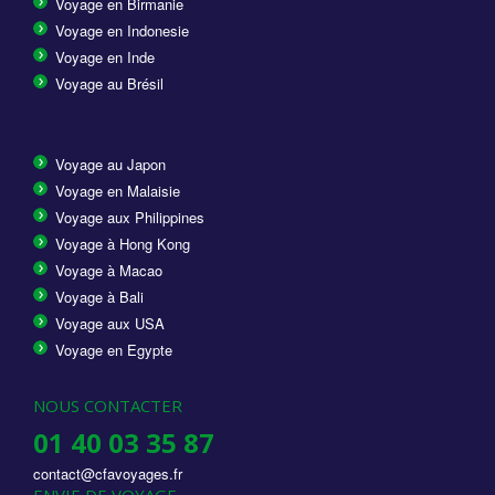
Voyage en Birmanie
Voyage en Indonesie
Voyage en Inde
Voyage au Brésil
Voyage au Japon
Voyage en Malaisie
Voyage aux Philippines
Voyage à Hong Kong
Voyage à Macao
Voyage à Bali
Voyage aux USA
Voyage en Egypte
NOUS CONTACTER
01 40 03 35 87
contact@cfavoyages.fr