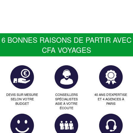
6 BONNES RAISONS DE PARTIR AVEC
CFA VOYAGES
DEVIS SUR MESURE
CONSEILLERS
40 ANS D'EXPERTISE
SELON VOTRE
SPÉCIALISTES
ET 4 AGENCES À
BUDGET
ASIE À VOTRE
PARIS
ÉCOUTE