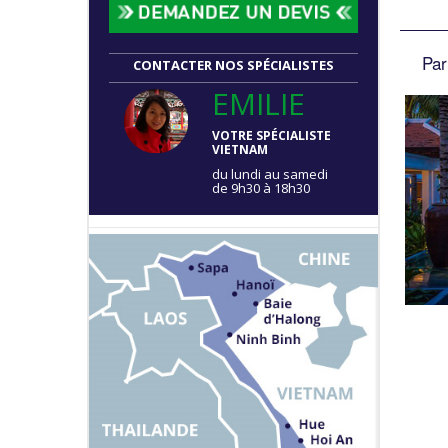
Par
CONTACTER NOS SPÉCIALISTES
EMILIE
VOTRE SPÉCIALISTE
VIETNAM
du lundi au samedi
de 9h30 à 18h30