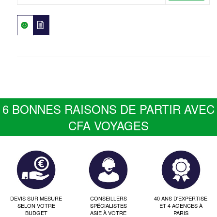
6 BONNES RAISONS DE PARTIR AVEC
CFA VOYAGES
DEVIS SUR MESURE
CONSEILLERS
40 ANS D'EXPERTISE
SELON VOTRE
SPÉCIALISTES
ET 4 AGENCES À
BUDGET
ASIE À VOTRE
PARIS