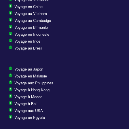
Voyage en Chine
Voyage au Vietnam
Voyage au Cambodge
Voyage en Birmanie
Voyage en Indonesie
Voyage en Inde
Voyage au Brésil
Voyage au Japon
Voyage en Malaisie
Voyage aux Philippines
Voyage à Hong Kong
Voyage à Macao
Voyage à Bali
Voyage aux USA
Voyage en Egypte