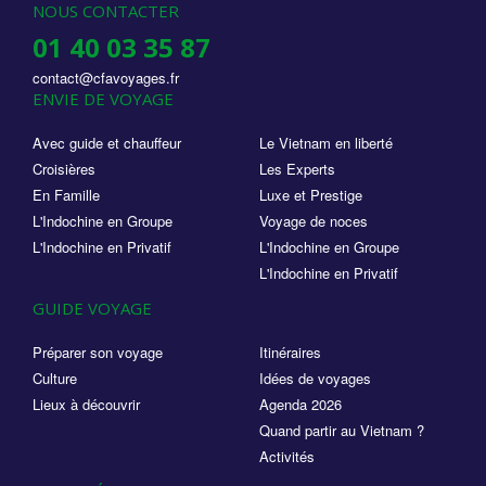
NOUS CONTACTER
01 40 03 35 87
contact@cfavoyages.fr
ENVIE DE VOYAGE
Avec guide et chauffeur
Le Vietnam en liberté
Croisières
Les Experts
En Famille
Luxe et Prestige
L'Indochine en Groupe
Voyage de noces
L'Indochine en Privatif
L'Indochine en Groupe
L'Indochine en Privatif
GUIDE VOYAGE
Préparer son voyage
Itinéraires
Culture
Idées de voyages
Lieux à découvrir
Agenda 2026
Quand partir au Vietnam ?
Activités