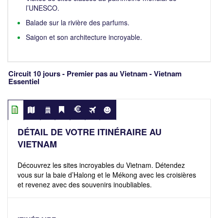
l’UNESCO.
Balade sur la rivière des parfums.
Saigon et son architecture incroyable.
Circuit 10 jours - Premier pas au Vietnam - Vietnam
Essentiel
DÉTAIL DE VOTRE ITINÉRAIRE AU
VIETNAM
Découvrez les sites incroyables du Vietnam. Détendez
vous sur la baie d’Halong et le Mékong avec les croisières
et revenez avec des souvenirs inoubliables.