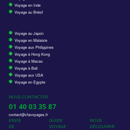
Voyage en Inde
Voyage au Brésil
Voyage au Japon
Voyage en Malaisie
Voyage aux Philippines
Voyage à Hong Kong
Voyage à Macao
Voyage à Bali
Voyage aux USA
Voyage en Egypte
NOUS CONTACTER
01 40 03 35 87
contact@cfavoyages.fr
ENVIE
GUIDE
NOUS
DE
VOYAGE
DÉCOUVRIR